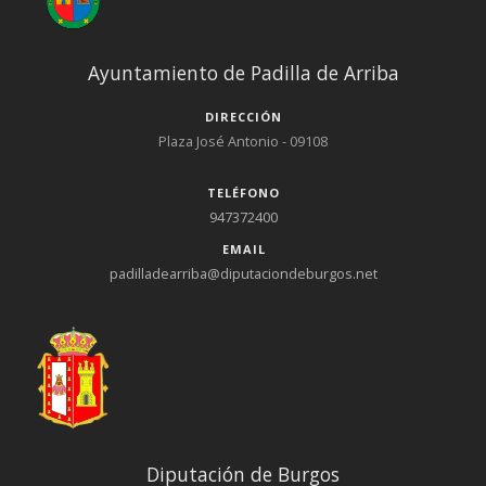
Ayuntamiento de Padilla de Arriba
DIRECCIÓN
Plaza José Antonio - 09108
TELÉFONO
947372400
EMAIL
padilladearriba@diputaciondeburgos.net
Diputación de Burgos