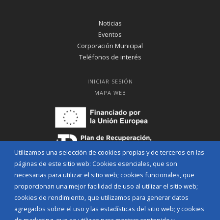
Noticias
Eventos
Corporación Municipal
Teléfonos de interés
INICIAR SESIÓN
MAPA WEB
Utilizamos una selección de cookies propias y de terceros en las
páginas de este sitio web: Cookies esenciales, que son
necesarias para utilizar el sitio web; cookies funcionales, que
proporcionan una mejor facilidad de uso al utilizar el sitio web;
cookies de rendimiento, que utilizamos para generar datos
agregados sobre el uso y las estadísticas del sitio web; y cookies